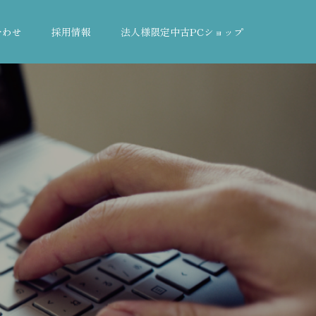
合わせ
採用情報
法人様限定中古PCショップ