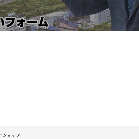
Cショップ