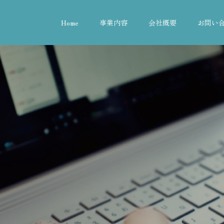
Home
事業内容
会社概要
お問い