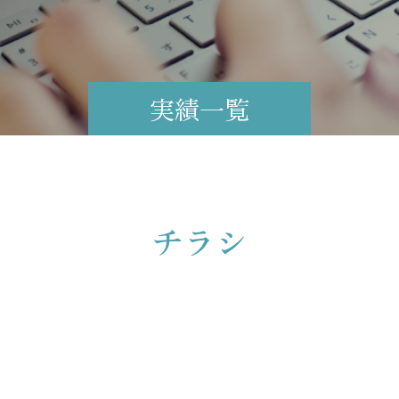
実績一覧
チラシ