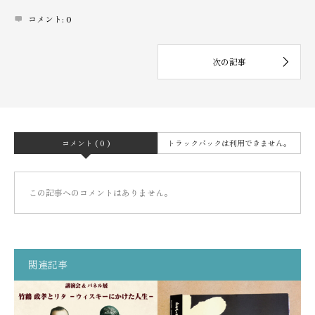
コメント:
0
コメント ( 0 )
トラックバックは利用できません。
この記事へのコメントはありません。
関連記事