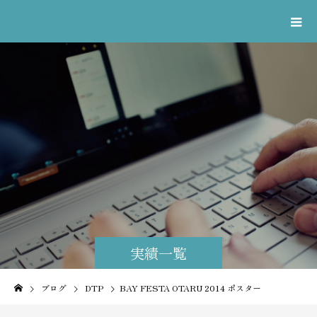
実績一覧
ブログ
DTP
BAY FESTA OTARU 2014 ポスター