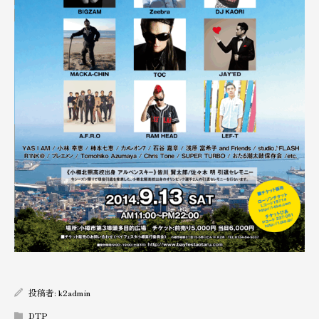
投稿者:
k2admin
DTP