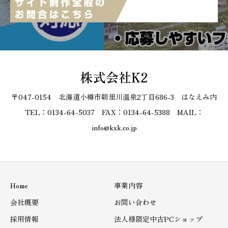
株式会社K2
〒047-0154 北海道小樽市朝里川温泉2丁目686-3 はなえみ内
TEL：0134-64-5037 FAX：0134-64-5388 MAIL：
info@kxk.co.jp
Home
事業内容
会社概要
お問い合わせ
採用情報
法人様限定中古PCショップ