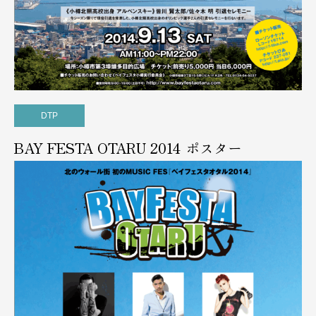
DTP
BAY FESTA OTARU 2014 ポスター